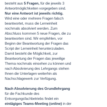
besteht aus
5 Fragen,
für die jeweils 3
Antwortmöglichkeiten vorgegeben sind.
Nur
eine
Antwort ist jeweils richtig.
Wird eine oder mehrere Fragen falsch
beantwortet, muss die Lerneinheit
nochmals absolviert werden. Zum
Abschluss kommen 5 neue Fragen, die zu
beantworten sind. Wir empfehlen, vor
Beginn der Beantwortung der Fragen das
Script der Lerneinheit herunterzuladen.
Damit besteht die Möglichkeit, zur
Beantwortung der Fragen das jeweilige
Thema nochmals einsehen zu können und
nach Absolvierung des Lehrgangs stehen
Ihnen die Unterlagen weiterhin als
Nachschlagewerk zur Verfügung.
Nach Absolvierung des
Grundlehrgang
für die Fachkunde des
Entsorgungsfachbetriebs findet ein
eintägiges Teams-Meeting (online)
in der