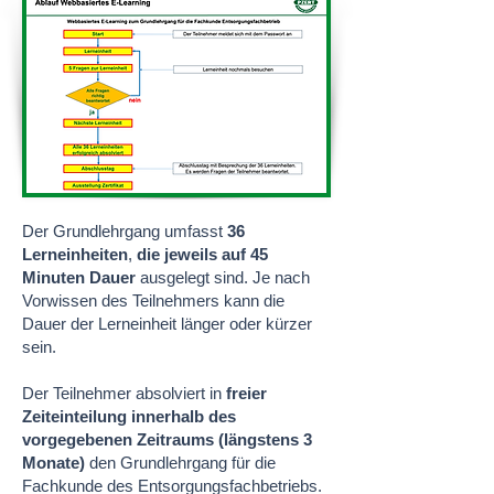
Der Grundlehrgang umfasst
36
Lerneinheiten
,
die jeweils auf 45
Minuten Dauer
ausgelegt sind. Je nach
Vorwissen des Teilnehmers kann die
Dauer der Lerneinheit länger oder kürzer
sein.
Der Teilnehmer absolviert in
freier
Zeiteinteilung innerhalb des
vorgegebenen Zeitraums (längstens 3
Monate)
den Grundlehrgang für die
Fachkunde des Entsorgungsfachbetriebs.