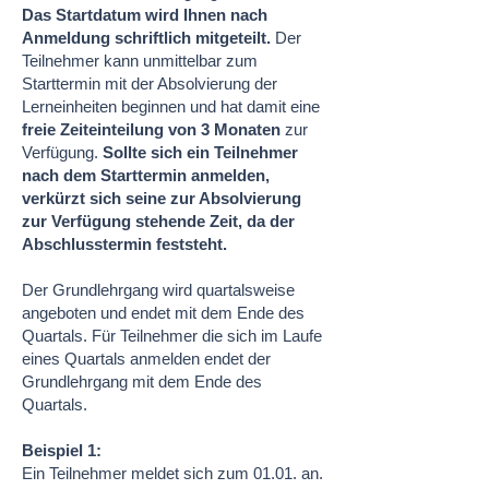
Das Startdatum wird Ihnen nach
Anmeldung schriftlich mitgeteilt.
Der
Teilnehmer kann unmittelbar zum
Starttermin mit der Absolvierung der
Lerneinheiten beginnen und hat damit eine
freie Zeiteinteilung von 3 Monaten
zur
Verfügung.
Sollte sich ein Teilnehmer
nach dem Starttermin anmelden,
verkürzt sich seine zur Absolvierung
zur Verfügung stehende Zeit, da der
Abschlusstermin feststeht.
Der Grundlehrgang wird quartalsweise
angeboten und endet mit dem Ende des
Quartals. Für Teilnehmer die sich im Laufe
eines Quartals anmelden endet der
Grundlehrgang mit dem Ende des
Quartals.
Beispiel 1:
Ein Teilnehmer meldet sich zum 01.01. an.