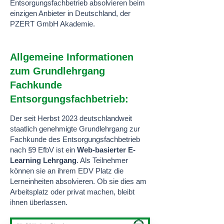
Entsorgungsfachbetrieb absolvieren beim
einzigen Anbieter in Deutschland, der
PZERT GmbH Akademie.
Allgemeine Informationen
zum Grundlehrgang
Fachkunde
Entsorgungsfachbetrieb
:
Der seit Herbst 2023 deutschlandweit
staatlich genehmigte Grundlehrgang zur
Fachkunde des Entsorgungsfachbetrieb
nach §9 EfbV ist ein
Web-basierter E-
Learning Lehrgang
. Als Teilnehmer
können sie an ihrem EDV Platz die
Lerneinheiten absolvieren. Ob sie dies am
Arbeitsplatz oder privat machen, bleibt
ihnen überlassen.