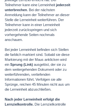
Teilnehmer kann eine Lerneinheit
jederzeit
unterbrechen
. Bei der nächsten
Anmeldung kann der Teilnehmer an dieser
Stelle die Lerneinheit weiterführen. Der
Teilnehmer kann in einer Lerneinheit
jederzeit zurückspringen und sich
vorhergehende Seiten nochmals
anschauen.
Bei jeder Lerneinheit befinden sich Stellen
die farblich markiert sind. Sobald sie diese
Markierung mit der Maus anklicken wird
ein
Sprung (Link)
ausgelöst, der sie zu
dem weitergehenden Dokument oder zu
weiterführenden, vertiefenden
Informationen führt. Verfolgen sie alle
Sprünge, reichen 45 Minuten nicht aus um
die Lerneinheit abzuschließen.
Nach jeder Lerneinheit erfolgt die
Lernzielkontrolle.
Die Lernzielkontrolle