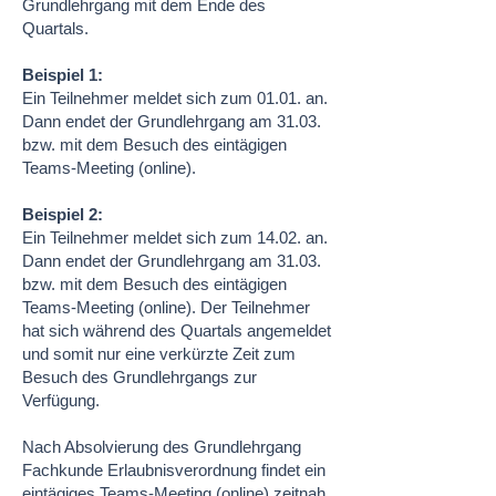
Grundlehrgang mit dem Ende des
Quartals.
Beispiel 1:
Ein Teilnehmer meldet sich zum 01.01. an.
Dann endet der Grundlehrgang am 31.03.
bzw. mit dem Besuch des eintägigen
Teams-Meeting (online).
Beispiel 2:
Ein Teilnehmer meldet sich zum 14.02. an.
Dann endet der Grundlehrgang am 31.03.
bzw. mit dem Besuch des eintägigen
Teams-Meeting (online). Der Teilnehmer
hat sich während des Quartals angemeldet
und somit nur eine verkürzte Zeit zum
Besuch des Grundlehrgangs zur
Verfügung.
Nach Absolvierung des Grundlehrgang
Fachkunde Erlaubnisverordnung findet ein
eintägiges Teams-Meeting (online) zeitnah