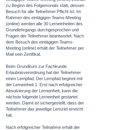
zu Beginn des Folgemonats statt, dessen
Besuch für alle Teilnehmer Pflicht ist. Im
Rahmen des eintägigen Teams-Meeting
(online) werden alle 30 Lerneinheiten des
Grundlehrgangs durchgesprochen und
Fragen der Teilnehmer beantwortet. Nach
dem Besuch des eintägigen Teams-
Meeting (online) erhält der Teilnehmer per
Mail sein Zertifikat.
Beim Grundkurs zur Fachkunde
Erlaubnisverordnung hat der Teilnehmer
einen Lernpfad. Der Lernpfad beginnt mit
der Lerneinheit 1. Erst nach erfolgreicher
Absolvierung der Lerneinheit, kann die
nächste folgende Lerneinheit gestartet
werden. Damit ist sichergestellt, dass der
Teilnehmer das jeweilige Lernziel erreicht
hat.
Nach erfolgreicher Teilnahme erhält der