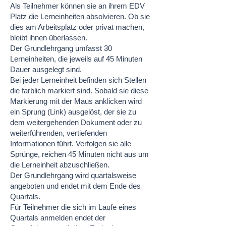
Als Teilnehmer können sie an ihrem EDV
Platz die Lerneinheiten absolvieren. Ob sie
dies am Arbeitsplatz oder privat machen,
bleibt ihnen überlassen.
Der Grundlehrgang umfasst 30
Lerneinheiten, die jeweils auf 45 Minuten
Dauer ausgelegt sind.
Bei jeder Lerneinheit befinden sich Stellen
die farblich markiert sind. Sobald sie diese
Markierung mit der Maus anklicken wird
ein Sprung (Link) ausgelöst, der sie zu
dem weitergehenden Dokument oder zu
weiterführenden, vertiefenden
Informationen führt. Verfolgen sie alle
Sprünge, reichen 45 Minuten nicht aus um
die Lerneinheit abzuschließen.
Der Grundlehrgang wird quartalsweise
angeboten und endet mit dem Ende des
Quartals.
Für Teilnehmer die sich im Laufe eines
Quartals anmelden endet der